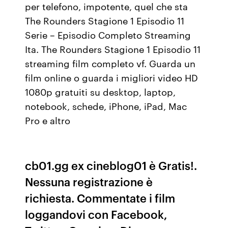
per telefono, impotente, quel che sta
The Rounders Stagione 1 Episodio 11
Serie – Episodio Completo Streaming
Ita. The Rounders Stagione 1 Episodio 11
streaming film completo vf. Guarda un
film online o guarda i migliori video HD
1080p gratuiti su desktop, laptop,
notebook, schede, iPhone, iPad, Mac
Pro e altro
cb01.gg ex cineblog01 è Gratis!.
Nessuna registrazione è
richiesta. Commentate i film
loggandovi con Facebook,